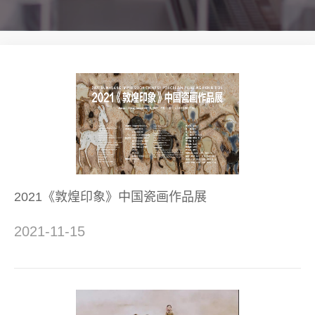
2021《敦煌印象》中国瓷画作品展
2021-11-15