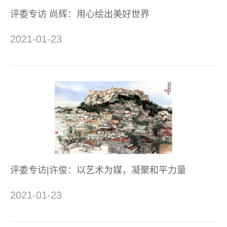
评委专访 尚辉：用心绘出美好世界
2021-01-23
评委专访|许俊：以艺术为媒，凝聚和平力量
2021-01-23