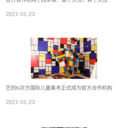
官方合作机构 | 西米禄：源于天性，育于天性
2021-01-23
艺的N次方国际儿童美术正式成为官方合作机构
2021-01-23