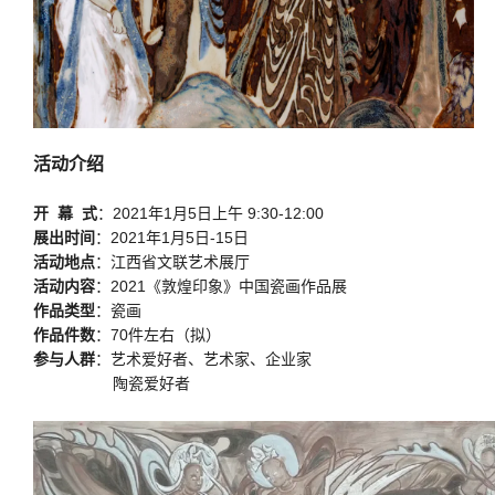
活动介绍
开 幕 式
：2021年1月5日上午 9:30-12:00
展出时间
：2021年1月5日-15日
活动地点
：江西省文联艺术展厅
活动内容
：2021《敦煌印象》中国瓷画作品展
作品类型
：瓷画
作品件数
：70件左右（拟）
参与人群
：艺术爱好者、艺术家、企业家
陶瓷爱好者