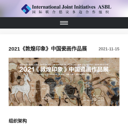
2021《敦煌印象》中国瓷画作品展
2021-11-15
组织架构