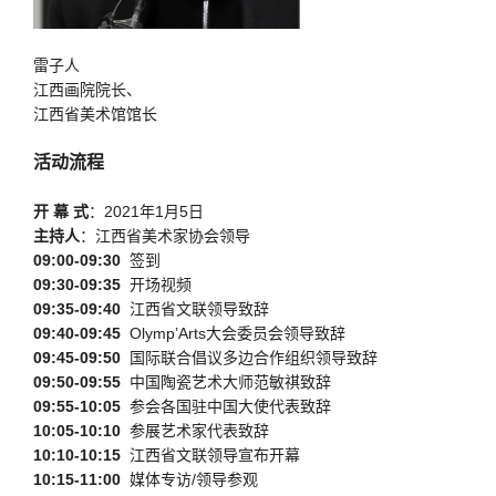
雷子人
江西画院院长、
江西省美术馆馆长
活动流程
开 幕 式
：2021年1月5日
主持人
：江西省美术家协会领导
09:00-09:30
签到
09:30-09:35
开场视频
09:35-09:40
江西省文联领导致辞
09:40-09:45
Olymp’Arts大会委员会领导致辞
09:45-09:50
国际联合倡议多边合作组织领导致辞
09:50-09:55
中国陶瓷艺术大师范敏祺致辞
09:55-10:05
参会各国驻中国大使代表致辞
10:05-10:10
参展艺术家代表致辞
10:10-10:15
江西省文联领导宣布开幕
10:15-11:00
媒体专访/领导参观