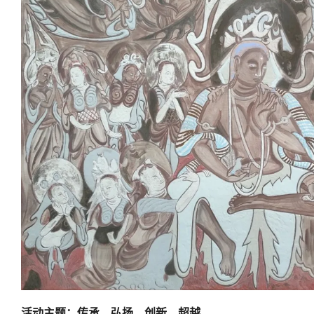
活动主题：传承、弘扬、创新、超越