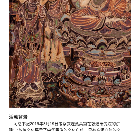
活动背景
习总书记2019年8月19日考察敦煌莫高窟在敦煌研究院的讲
话：“敦煌文化展示了中华民族的文化自信，只有充满自信的文