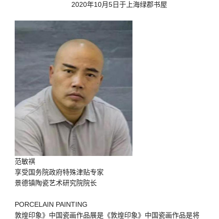
2020年10月5日于上海绿郡书屋
范敏祺
享受国务院政府特殊津贴专家
景德镇陶瓷艺术研究院院长
PORCELAIN PAINTING
敦煌印象》中国瓷画作品展是《敦煌印象》中国瓷画作品是将