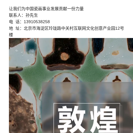
让我们为中国瓷画事业发展贡献一份力量
联系人：孙先生
电 话：13910538258
地 址：北京市海淀区玲珑路中关村互联网文化创意产业园12号
楼