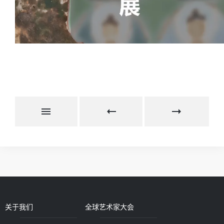
关于我们
全球艺术家大会