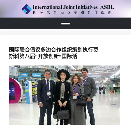
国际联合倡议多边合作组织策划执行莫
斯科第八届“开放创新”国际活