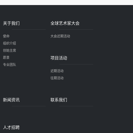
关于我们
全球艺术家大会
使命
大会近期活动
组织介绍
创始主席
项目活动
愿景
专业团队
近期活动
往期活动
新闻资讯
联系我们
人才招聘